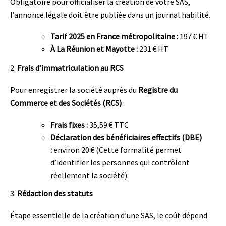
Obligatoire pour officialiser la création de votre SAS,
l’annonce légale doit être publiée dans un journal habilité.
Tarif 2025 en France métropolitaine :
197 € HT
À La Réunion et Mayotte :
231 € HT
2.
Frais d’immatriculation au RCS
Pour enregistrer la société auprès du
Registre du
Commerce et des Sociétés (RCS)
:
Frais fixes :
35,59 € TTC
Déclaration des bénéficiaires effectifs (DBE)
:
environ 20 € (Cette formalité permet
d’identifier les personnes qui contrôlent
réellement la société).
3.
Rédaction des statuts
Étape essentielle de la création d’une SAS, le coût dépend