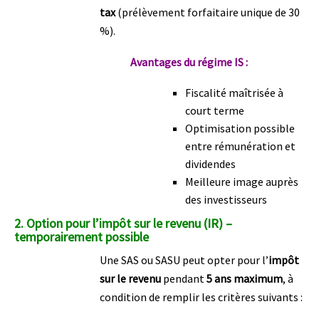
tax
(prélèvement forfaitaire unique de 30
%).
Avantages du régime IS :
Fiscalité maîtrisée à
court terme
Optimisation possible
entre rémunération et
dividendes
Meilleure image auprès
des investisseurs
2.
Option pour l’impôt sur le revenu (IR) –
temporairement possible
Une SAS ou SASU peut opter pour l’
impôt
sur le revenu
pendant
5 ans maximum
, à
condition de remplir les critères suivants :