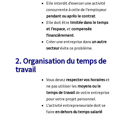
Elle interdit d’exercer une activité
concurrente à celle de l’employeur
pendant ou après le contrat
.
Elle doit être
limitée dans le temps
et l’espace
, et
compensée
financièrement
.
Créer une entreprise dans
un autre
secteur
évite ce problème.
2. Organisation du temps de
travail
Vous devez
respecter vos horaires
et
ne pas utiliser les
moyens ou le
temps de travail
de votre entreprise
pour votre projet personnel.
L’activité entrepreneuriale doit se
faire
en dehors du temps salarié