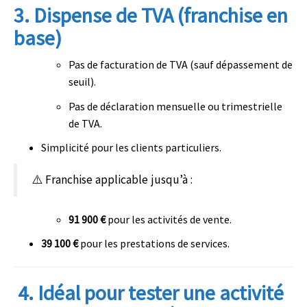
3.
Dispense de TVA (franchise en
base)
Pas de facturation de TVA (sauf dépassement de
seuil).
Pas de déclaration mensuelle ou trimestrielle
de TVA.
Simplicité pour les clients particuliers.
⚠️ Franchise applicable jusqu’à :
91 900 €
pour les activités de vente.
39 100 €
pour les prestations de services.
‍ 4.
Idéal pour tester une activité