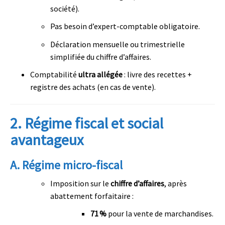
société).
Pas besoin d’expert-comptable obligatoire.
Déclaration mensuelle ou trimestrielle
simplifiée du chiffre d’affaires.
Comptabilité
ultra allégée
: livre des recettes +
registre des achats (en cas de vente).
2.
Régime fiscal et social
avantageux
A.
Régime micro-fiscal
Imposition sur le
chiffre d’affaires
, après
abattement forfaitaire :
71 %
pour la vente de marchandises.