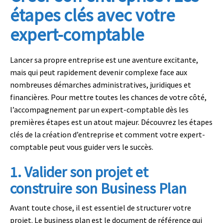
étapes clés avec votre
expert-comptable
Lancer sa propre entreprise est une aventure excitante,
mais qui peut rapidement devenir complexe face aux
nombreuses démarches administratives, juridiques et
financières. Pour mettre toutes les chances de votre côté,
l’accompagnement par un
expert-comptable
dès les
premières étapes est un atout majeur. Découvrez les étapes
clés de la
création d’entreprise
et comment votre expert-
comptable peut vous guider vers le succès.
1. Valider son projet et
construire son Business Plan
Avant toute chose, il est essentiel de structurer votre
projet. Le
business plan
est le document de référence qui