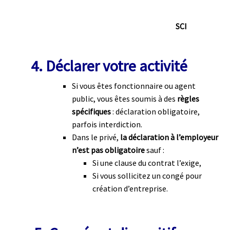
SCI
4. Déclarer votre activité
Si vous êtes fonctionnaire ou agent
public, vous êtes soumis à des
règles
spécifiques
: déclaration obligatoire,
parfois interdiction.
Dans le privé,
la déclaration à l’employeur
n’est pas obligatoire
sauf :
Si une clause du contrat l’exige,
Si vous sollicitez un congé pour
création d’entreprise.