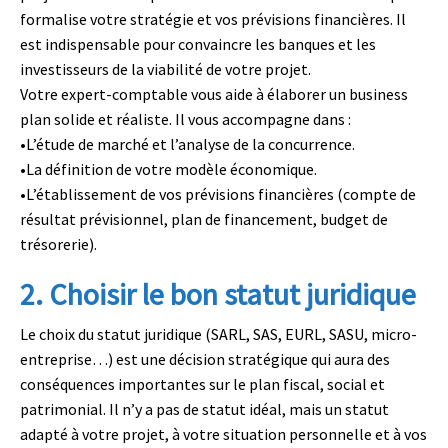
formalise votre stratégie et vos prévisions financières. Il
est indispensable pour convaincre les banques et les
investisseurs de la viabilité de votre projet.
Votre expert-comptable vous aide à élaborer un business
plan solide et réaliste. Il vous accompagne dans :
•
L’étude de marché et l’analyse de la concurrence.
•
La définition de votre modèle économique.
•
L’établissement de vos prévisions financières (compte de
résultat prévisionnel, plan de financement, budget de
trésorerie).
2. Choisir le bon statut juridique
Le choix du
statut juridique
(SARL, SAS, EURL, SASU, micro-
entreprise…) est une décision stratégique qui aura des
conséquences importantes sur le plan fiscal, social et
patrimonial. Il n’y a pas de statut idéal, mais un statut
adapté à votre projet, à votre situation personnelle et à vos