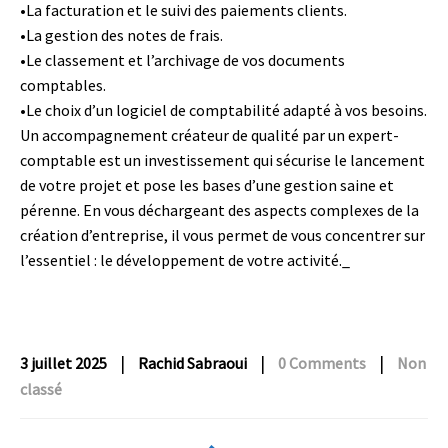
•
La facturation et le suivi des paiements clients.
•
La gestion des notes de frais.
•
Le classement et l’archivage de vos documents
comptables.
•
Le choix d’un logiciel de comptabilité adapté à vos besoins.
Un
accompagnement créateur
de qualité par un expert-
comptable est un investissement qui sécurise le lancement
de votre projet et pose les bases d’une gestion saine et
pérenne. En vous déchargeant des aspects complexes de la
création d’entreprise, il vous permet de vous concentrer sur
l’essentiel : le développement de votre activité._
|
|
|
3 juillet 2025
Rachid Sabraoui
0 Comments
Non
classé