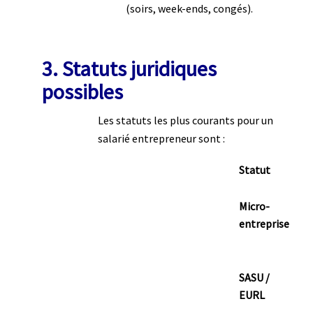
(soirs, week-ends, congés).
3. Statuts juridiques
possibles
Les statuts les plus courants pour un
salarié entrepreneur sont :
Statut
Micro-
entreprise
SASU /
EURL