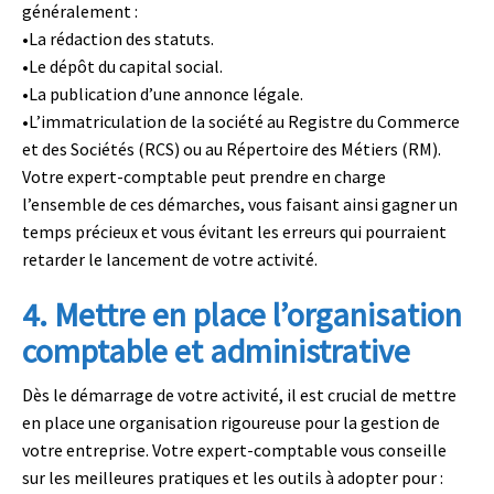
généralement :
•
La rédaction des statuts.
•
Le dépôt du capital social.
•
La publication d’une annonce légale.
•
L’immatriculation de la société au Registre du Commerce
et des Sociétés (RCS) ou au Répertoire des Métiers (RM).
Votre expert-comptable peut prendre en charge
l’ensemble de ces démarches, vous faisant ainsi gagner un
temps précieux et vous évitant les erreurs qui pourraient
retarder le lancement de votre activité.
4. Mettre en place l’organisation
comptable et administrative
Dès le démarrage de votre activité, il est crucial de mettre
en place une organisation rigoureuse pour la gestion de
votre entreprise. Votre expert-comptable vous conseille
sur les meilleures pratiques et les outils à adopter pour :