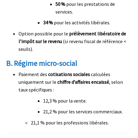
50 %
pour les prestations de
services.
34 %
pour les activités libérales.
Option possible pour le
prélèvement libératoire de
l’impôt sur le revenu
(si revenu fiscal de référence <
seuils).
B.
Régime micro-social
Paiement des
cotisations sociales
calculées
uniquement sur le
chiffre d’affaires encaissé
, selon
taux spécifiques :
12,3 % pour la vente.
21,2 % pour les services commerciaux.
21,1 % pour les professions libérales.