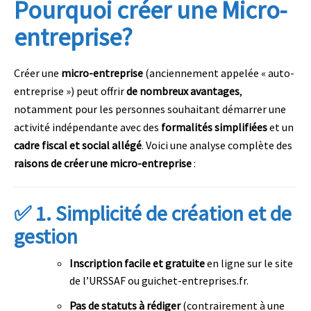
Pourquoi créer une Micro-
entreprise?
Créer une
micro-entreprise
(anciennement appelée « auto-
entreprise ») peut offrir
de nombreux avantages
,
notamment pour les personnes souhaitant démarrer une
activité indépendante avec des
formalités simplifiées
et un
cadre fiscal et social allégé
. Voici une analyse complète des
raisons de créer une micro-entreprise
:
✅ 1.
Simplicité de création et de
gestion
Inscription facile et gratuite
en ligne sur le site
de l’URSSAF ou guichet-entreprises.fr.
Pas de statuts à rédiger
(contrairement à une