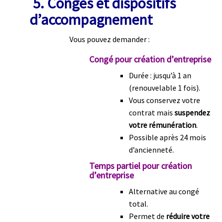
‍
5. Congés et dispositifs
d’accompagnement
Vous pouvez demander :
Congé pour création d’entreprise
Durée : jusqu’à 1 an
(renouvelable 1 fois).
Vous conservez votre
contrat mais
suspendez
votre rémunération
.
Possible après 24 mois
d’ancienneté.
Temps partiel pour création
d’entreprise
Alternative au congé
total.
Permet de
réduire votre