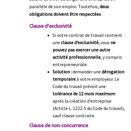
parallèle de son emploi. Toutefois,
deux
obligations doivent être respectées
:
Clause d’exclusivité
Si votre contrat de travail contient
une
clause d’exclusivité
, vous
ne
pouvez pas exercer une autre
activité professionnelle
, y compris
entrepreneuriale.
Solution :
demander une
dérogation
temporaire
à votre employeur. Le
Code du travail prévoit une
tolérance de 12 mois maximum
après la création d’entreprise
(Article L. 1222-5 du Code du travail),
sauf clause contraire.
Clause de non-concurrence