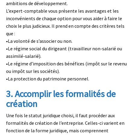
ambitions de développement.
L’expert-comptable vous présente les avantages et les
inconvénients de chaque option pour vous aider à faire le
choix le plus judicieux. Il prend en compte des critères tels
que :
•
La volonté de s’associer ou non.
•
Le régime social du dirigeant (travailleur non-salarié ou
assimilé-salarié).
•
Le régime d’imposition des bénéfices (impôt sur le revenu
ou impôt sur les sociétés).
•
La protection du patrimoine personnel.
3. Accomplir les formalités de
création
Une fois le statut juridique choisi, il faut procéder aux
formalités de création
de l’entreprise. Celles-ci varient en
fonction de la forme juridique, mais comprennent