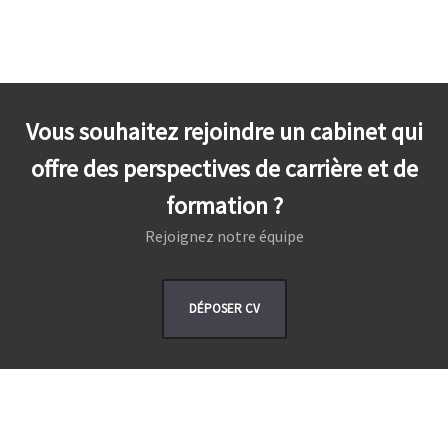
Vous souhaitez rejoindre un cabinet qui
offre des perspectives de carrière et de
formation ?
Rejoignez notre équipe
DÉPOSER CV