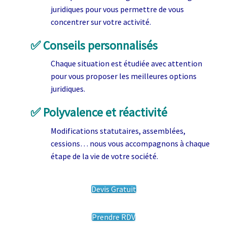
juridiques pour vous permettre de vous
concentrer sur votre activité.
✅
Conseils personnalisés
Chaque situation est étudiée avec attention
pour vous proposer les meilleures options
juridiques.
✅
Polyvalence et réactivité
Modifications statutaires, assemblées,
cessions… nous vous accompagnons à chaque
étape de la vie de votre société.
Devis Gratuit
Prendre RDV