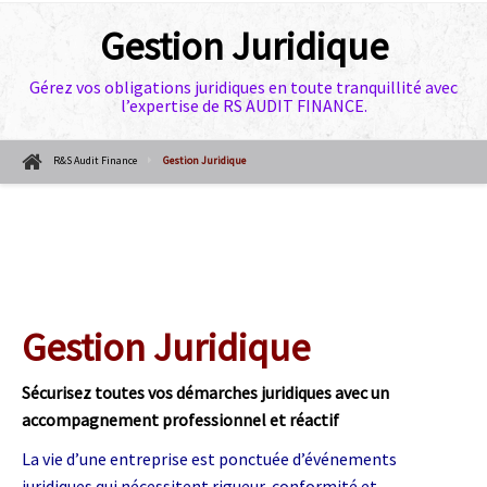
Gestion Juridique
Gérez vos obligations juridiques en toute tranquillité avec
l’expertise de RS AUDIT FINANCE.
R&S Audit Finance
Gestion Juridique
Gestion Juridique
Sécurisez toutes vos démarches juridiques avec un
accompagnement professionnel et réactif
La vie d’une entreprise est ponctuée d’événements
juridiques qui nécessitent rigueur, conformité et