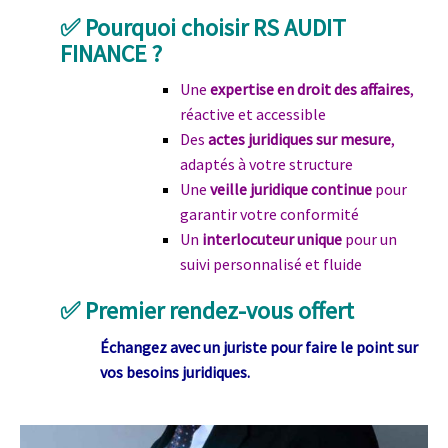
✅ Pourquoi choisir RS AUDIT
FINANCE ?
Une
expertise en droit des affaires
,
réactive et accessible
Des
actes juridiques sur mesure
,
adaptés à votre structure
Une
veille juridique continue
pour
garantir votre conformité
Un
interlocuteur unique
pour un
suivi personnalisé et fluide
✅ Premier rendez-vous offert
Échangez avec un juriste pour faire le point sur
vos besoins juridiques.