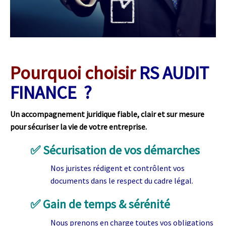
Pourquoi choisir
RS AUDIT
FINANCE ?
Un accompagnement juridique fiable, clair et sur mesure
pour sécuriser la vie de votre entreprise.
✅
Sécurisation de vos démarches
Nos juristes rédigent et contrôlent vos
documents dans le respect du cadre légal.
✅
Gain de temps & sérénité
Nous prenons en charge toutes vos obligations