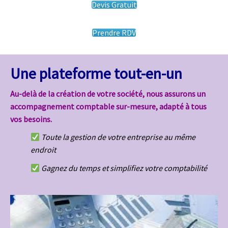
Devis Gratuit
Prendre RDV
Une plateforme tout-en-un
Au-delà de la création de votre société, nous assurons un
accompagnement comptable sur-mesure, adapté à tous
vos besoins.
Toute la gestion de votre entreprise au même
endroit
Gagnez du temps et simplifiez votre comptabilité