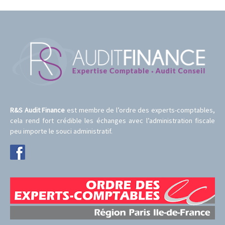
R&S Audit Finance
est membre de l’ordre des experts-comptables,
cela rend fort crédible les échanges avec l’administration fiscale
peu importe le souci administratif.