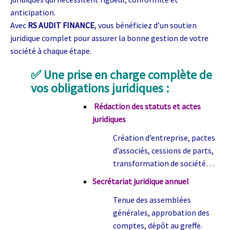
anticipation.
Avec
RS AUDIT FINANCE
, vous bénéficiez d’un soutien
juridique complet pour assurer la bonne gestion de votre
société à chaque étape.
✅ Une prise en charge complète de
vos obligations juridiques :
Rédaction des statuts et actes
juridiques
Création d’entreprise, pactes
d’associés, cessions de parts,
transformation de société…
Secrétariat juridique annuel
Tenue des assemblées
générales, approbation des
comptes, dépôt au greffe.