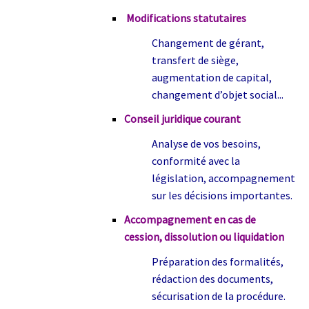
Modifications statutaires
Changement de gérant,
transfert de siège,
augmentation de capital,
changement d’objet social...
Conseil juridique courant
Analyse de vos besoins,
conformité avec la
législation, accompagnement
sur les décisions importantes.
Accompagnement en cas de
cession, dissolution ou liquidation
Préparation des formalités,
rédaction des documents,
sécurisation de la procédure.