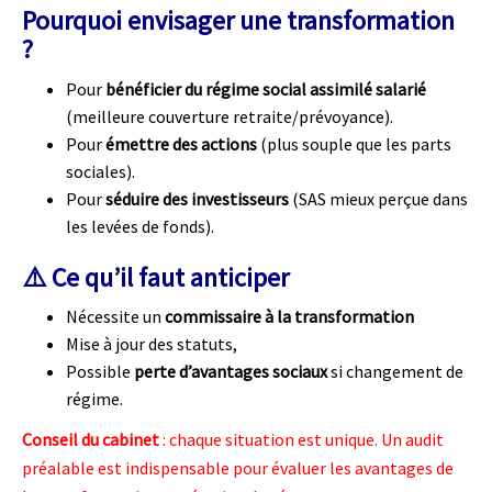
Pourquoi envisager une transformation
?
Pour
bénéficier du régime social assimilé salarié
(meilleure couverture retraite/prévoyance).
Pour
émettre des actions
(plus souple que les parts
sociales).
Pour
séduire des investisseurs
(SAS mieux perçue dans
les levées de fonds).
⚠️ Ce qu’il faut anticiper
Nécessite un
commissaire à la transformation
Mise à jour des statuts,
Possible
perte d’avantages sociaux
si changement de
régime.
Conseil du cabinet
: chaque situation est unique. Un audit
préalable est indispensable pour évaluer les avantages de