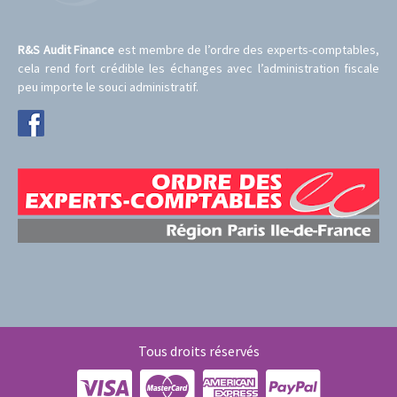
R&S Audit Finance
est membre de l’ordre des experts-comptables,
cela rend fort crédible les échanges avec l’administration fiscale
peu importe le souci administratif.
Tous droits réservés