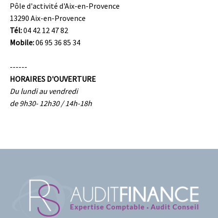
Pôle d'activité d'Aix-en-Provence
13290 Aix-en-Provence
Tél:
04 42 12 47 82
Mobile:
06 95 36 85 34
------
HORAIRES D'OUVERTURE
Du lundi au vendredi
de 9h30- 12h30 / 14h-18h