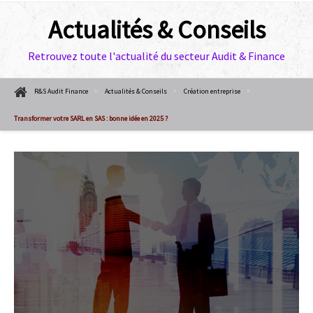
Actualités & Conseils
Retrouvez toute l'actualité du secteur Audit & Finance
R&S Audit Finance
Actualités & Conseils
Création entreprise
Transformer votre SARL en SAS : bonne idée en 2025 ?