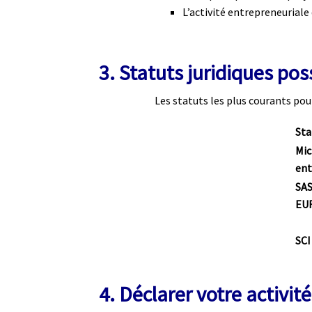
L’activité entrepreneuriale 
3. Statuts juridiques pos
Les statuts les plus courants pou
Sta
Mic
ent
SAS
EU
SCI
4. Déclarer votre activité