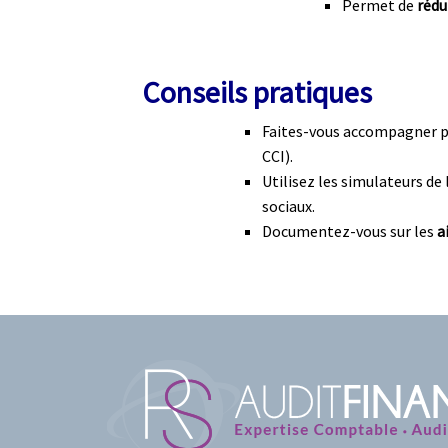
Permet de
rédu
Conseils pratiques
Faites-vous accompagner 
CCI).
Utilisez les simulateurs de
sociaux.
Documentez-vous sur les
a